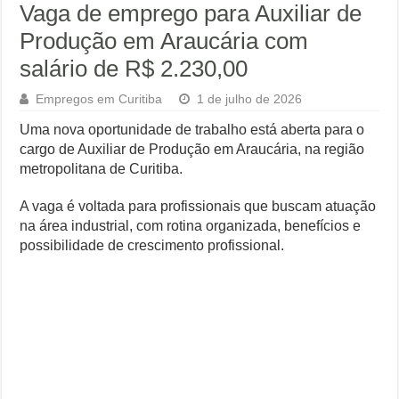
Vaga de emprego para Auxiliar de
Produção em Araucária com
salário de R$ 2.230,00
Empregos em Curitiba
1 de julho de 2026
Uma nova oportunidade de trabalho está aberta para o
cargo de Auxiliar de Produção em Araucária, na região
metropolitana de Curitiba.
A vaga é voltada para profissionais que buscam atuação
na área industrial, com rotina organizada, benefícios e
possibilidade de crescimento profissional.