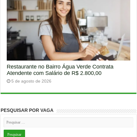
Restaurante no Bairro Água Verde Contrata
Atendente com Salário de R$ 2.800,00
5 de agosto de 2026
PESQUISAR POR VAGA