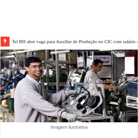
Tel RH abre vaga para Auxiliar de Produção no CIC com salário a
Imagem ilustrativa