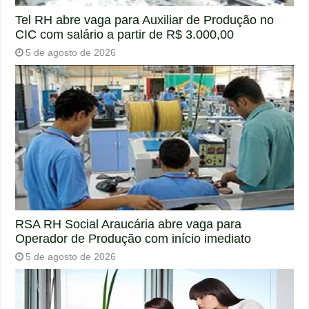
Tel RH abre vaga para Auxiliar de Produção no
CIC com salário a partir de R$ 3.000,00
5 de agosto de 2026
RSA RH Social Araucária abre vaga para
Operador de Produção com início imediato
5 de agosto de 2026