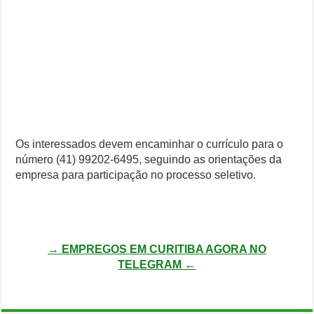
Os interessados devem encaminhar o currículo para o
número (41) 99202-6495, seguindo as orientações da
empresa para participação no processo seletivo.
→ EMPREGOS EM CURITIBA AGORA NO
TELEGRAM ←