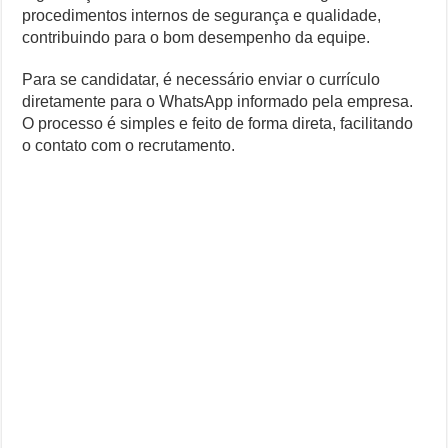
procedimentos internos de segurança e qualidade,
contribuindo para o bom desempenho da equipe.
Para se candidatar, é necessário enviar o currículo
diretamente para o WhatsApp informado pela empresa.
O processo é simples e feito de forma direta, facilitando
o contato com o recrutamento.