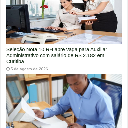
Seleção Nota 10 RH abre vaga para Auxiliar
Administrativo com salário de R$ 2.182 em
Curitiba
5 de agosto de 2026