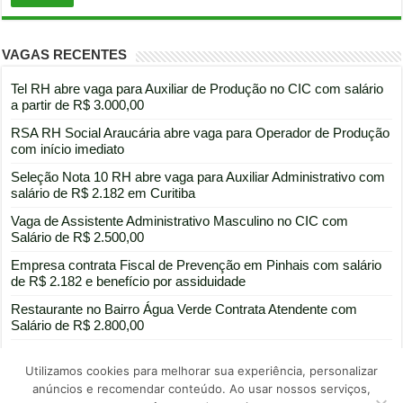
VAGAS RECENTES
Tel RH abre vaga para Auxiliar de Produção no CIC com salário
a partir de R$ 3.000,00
RSA RH Social Araucária abre vaga para Operador de Produção
com início imediato
Seleção Nota 10 RH abre vaga para Auxiliar Administrativo com
salário de R$ 2.182 em Curitiba
Vaga de Assistente Administrativo Masculino no CIC com
Salário de R$ 2.500,00
Empresa contrata Fiscal de Prevenção em Pinhais com salário
de R$ 2.182 e benefício por assiduidade
Restaurante no Bairro Água Verde Contrata Atendente com
Salário de R$ 2.800,00
Utilizamos cookies para melhorar sua experiência, personalizar
anúncios e recomendar conteúdo. Ao usar nossos serviços,