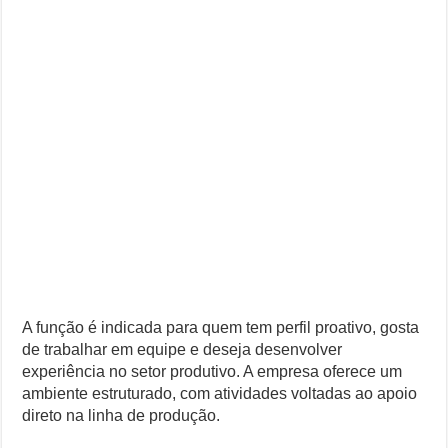
A função é indicada para quem tem perfil proativo, gosta
de trabalhar em equipe e deseja desenvolver
experiência no setor produtivo. A empresa oferece um
ambiente estruturado, com atividades voltadas ao apoio
direto na linha de produção.