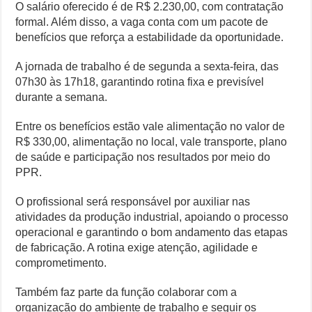
O salário oferecido é de R$ 2.230,00, com contratação
formal. Além disso, a vaga conta com um pacote de
benefícios que reforça a estabilidade da oportunidade.
A jornada de trabalho é de segunda a sexta-feira, das
07h30 às 17h18, garantindo rotina fixa e previsível
durante a semana.
Entre os benefícios estão vale alimentação no valor de
R$ 330,00, alimentação no local, vale transporte, plano
de saúde e participação nos resultados por meio do
PPR.
O profissional será responsável por auxiliar nas
atividades da produção industrial, apoiando o processo
operacional e garantindo o bom andamento das etapas
de fabricação. A rotina exige atenção, agilidade e
comprometimento.
Também faz parte da função colaborar com a
organização do ambiente de trabalho e seguir os