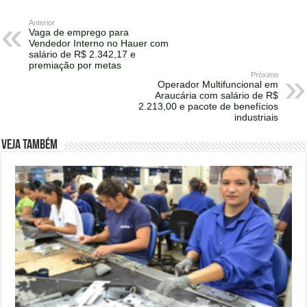
Anterior
Vaga de emprego para
Vendedor Interno no Hauer com
salário de R$ 2.342,17 e
premiação por metas
Próximo
Operador Multifuncional em
Araucária com salário de R$
2.213,00 e pacote de benefícios
industriais
Veja também