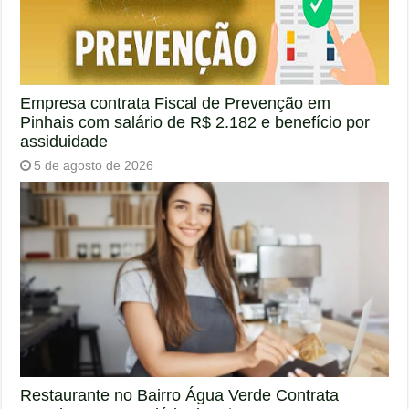
Empresa contrata Fiscal de Prevenção em
Pinhais com salário de R$ 2.182 e benefício por
assiduidade
5 de agosto de 2026
Restaurante no Bairro Água Verde Contrata