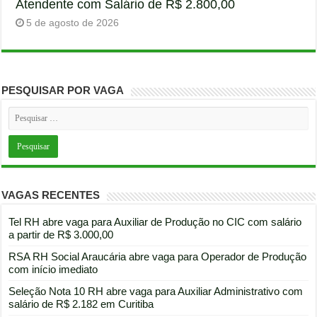
Atendente com Salário de R$ 2.800,00
5 de agosto de 2026
PESQUISAR POR VAGA
VAGAS RECENTES
Tel RH abre vaga para Auxiliar de Produção no CIC com salário
a partir de R$ 3.000,00
RSA RH Social Araucária abre vaga para Operador de Produção
com início imediato
Seleção Nota 10 RH abre vaga para Auxiliar Administrativo com
salário de R$ 2.182 em Curitiba