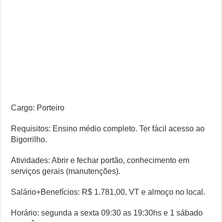
Cargo: Porteiro
Requisitos: Ensino médio completo. Ter fácil acesso ao
Bigorrilho.
Atividades: Abrir e fechar portão, conhecimento em
serviços gerais (manutenções).
Salário+Benefícios: R$ 1.781,00, VT e almoço no local.
Horário: segunda a sexta 09:30 as 19:30hs e 1 sábado