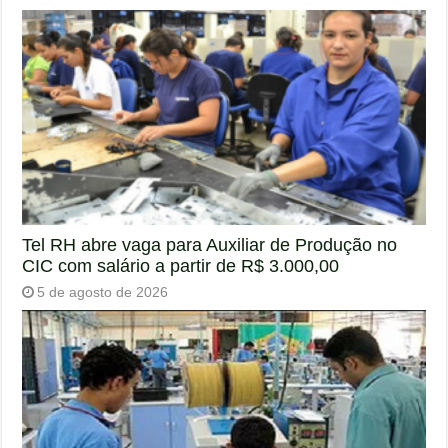
Tel RH abre vaga para Auxiliar de Produção no
CIC com salário a partir de R$ 3.000,00
5 de agosto de 2026