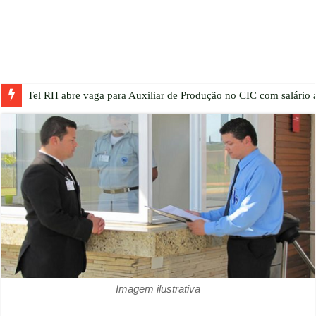
Tel RH abre vaga para Auxiliar de Produção no CIC com salário a
Imagem ilustrativa