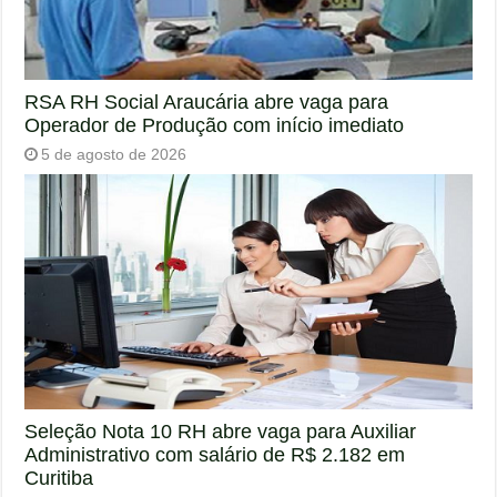
RSA RH Social Araucária abre vaga para
Operador de Produção com início imediato
5 de agosto de 2026
Seleção Nota 10 RH abre vaga para Auxiliar
Administrativo com salário de R$ 2.182 em
Curitiba