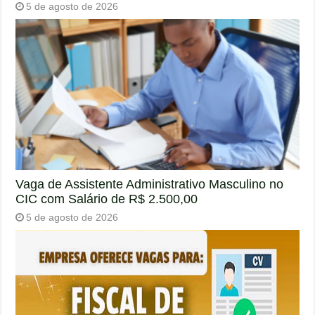
5 de agosto de 2026
Vaga de Assistente Administrativo Masculino no
CIC com Salário de R$ 2.500,00
5 de agosto de 2026