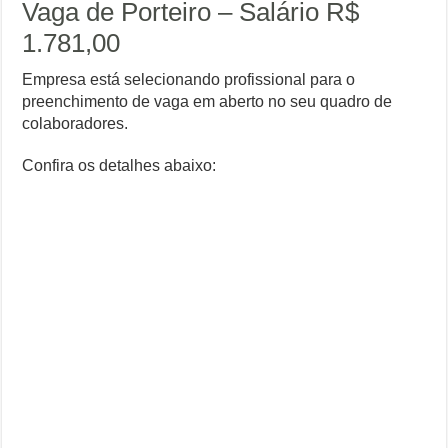
Vaga de Porteiro – Salário R$
1.781,00
Empresa está selecionando profissional para o
preenchimento de vaga em aberto no seu quadro de
colaboradores.
Confira os detalhes abaixo: