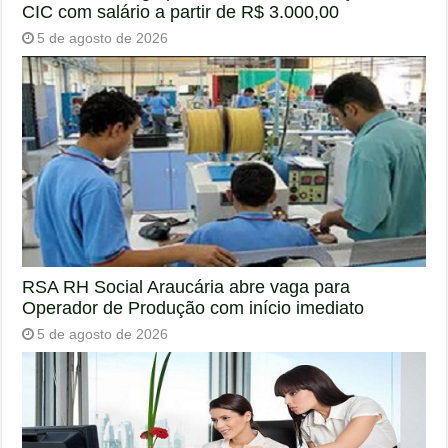
CIC com salário a partir de R$ 3.000,00
5 de agosto de 2026
RSA RH Social Araucária abre vaga para
Operador de Produção com início imediato
5 de agosto de 2026