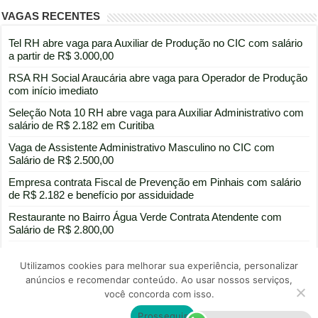
VAGAS RECENTES
Tel RH abre vaga para Auxiliar de Produção no CIC com salário
a partir de R$ 3.000,00
RSA RH Social Araucária abre vaga para Operador de Produção
com início imediato
Seleção Nota 10 RH abre vaga para Auxiliar Administrativo com
salário de R$ 2.182 em Curitiba
Vaga de Assistente Administrativo Masculino no CIC com
Salário de R$ 2.500,00
Empresa contrata Fiscal de Prevenção em Pinhais com salário
de R$ 2.182 e benefício por assiduidade
Restaurante no Bairro Água Verde Contrata Atendente com
Salário de R$ 2.800,00
Utilizamos cookies para melhorar sua experiência, personalizar
anúncios e recomendar conteúdo. Ao usar nossos serviços,
você concorda com isso.
Portal de divulgação de vagas de emprego
Prosseguir