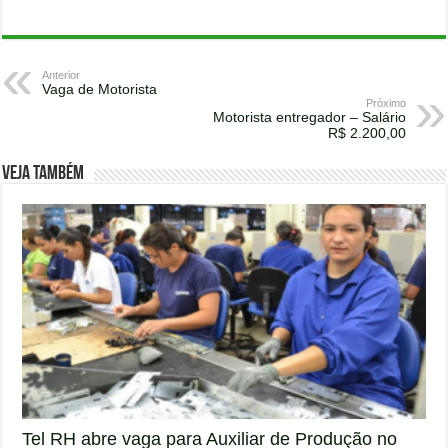
Anterior
Vaga de Motorista
Próximo
Motorista entregador – Salário
R$ 2.200,00
Veja também
Tel RH abre vaga para Auxiliar de Produção no