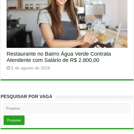
Restaurante no Bairro Água Verde Contrata
Atendente com Salário de R$ 2.800,00
5 de agosto de 2026
PESQUISAR POR VAGA