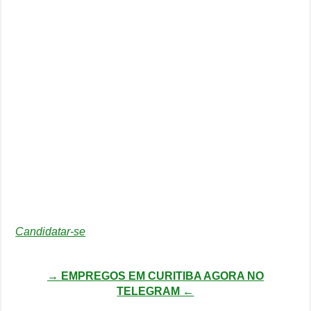
Candidatar-se
→ EMPREGOS EM CURITIBA AGORA NO
TELEGRAM ←