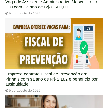
Vaga de Assistente Administrativo Masculino no
CIC com Salário de R$ 2.500,00
5 de agosto de 2026
Empresa contrata Fiscal de Prevenção em
Pinhais com salário de R$ 2.182 e benefício por
assiduidade
5 de agosto de 2026