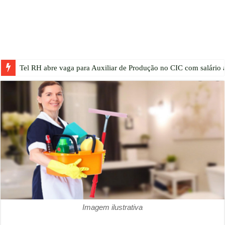
Tel RH abre vaga para Auxiliar de Produção no CIC com salário a
Imagem ilustrativa