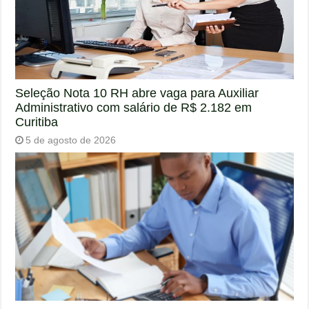
Seleção Nota 10 RH abre vaga para Auxiliar
Administrativo com salário de R$ 2.182 em
Curitiba
5 de agosto de 2026