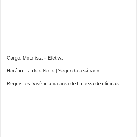
Cargo: Motorista – Efetiva
Horário: Tarde e Noite | Segunda a sábado
Requisitos: Vivência na área de limpeza de clínicas