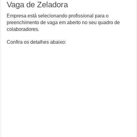
Vaga de Zeladora
Empresa está selecionando profissional para o
preenchimento de vaga em aberto no seu quadro de
colaboradores.
Confira os detalhes abaixo: