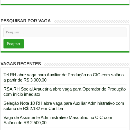
PESQUISAR POR VAGA
VAGAS RECENTES
Tel RH abre vaga para Auxiliar de Produção no CIC com salário
a partir de R$ 3.000,00
RSA RH Social Araucária abre vaga para Operador de Produção
com início imediato
Seleção Nota 10 RH abre vaga para Auxiliar Administrativo com
salário de R$ 2.182 em Curitiba
Vaga de Assistente Administrativo Masculino no CIC com
Salário de R$ 2.500,00