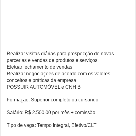
Realizar visitas diárias para prospecção de novas
parcerias e vendas de produtos e serviços.
Efetuar fechamento de vendas
Realizar negociações de acordo com os valores,
conceitos e práticas da empresa
POSSUIR AUTOMÓVEL e CNH B
Formação: Superior completo ou cursando
Salário: R$ 2.500,00 por mês + comissão
Tipo de vaga: Tempo Integral, Efetivo/CLT