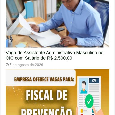
Vaga de Assistente Administrativo Masculino no
CIC com Salário de R$ 2.500,00
5 de agosto de 2026