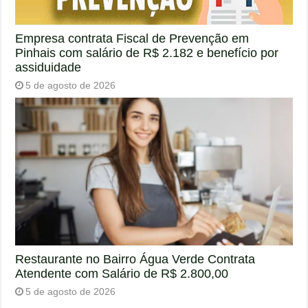
Empresa contrata Fiscal de Prevenção em
Pinhais com salário de R$ 2.182 e benefício por
assiduidade
5 de agosto de 2026
Restaurante no Bairro Água Verde Contrata
Atendente com Salário de R$ 2.800,00
5 de agosto de 2026