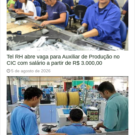
Tel RH abre vaga para Auxiliar de Produção no
CIC com salário a partir de R$ 3.000,00
5 de agosto de 2026