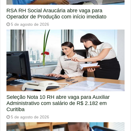
RSA RH Social Araucária abre vaga para
Operador de Produção com início imediato
5 de agosto de 2026
Seleção Nota 10 RH abre vaga para Auxiliar
Administrativo com salário de R$ 2.182 em
Curitiba
5 de agosto de 2026