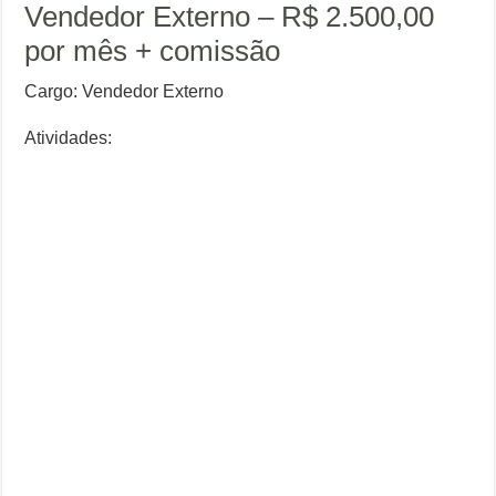
Vendedor Externo – R$ 2.500,00
por mês + comissão
Cargo: Vendedor Externo
Atividades: