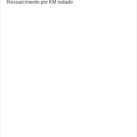
Ressarcimento por KM rodado