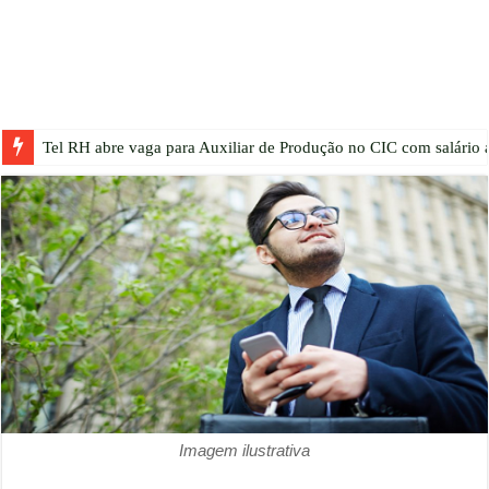
Tel RH abre vaga para Auxiliar de Produção no CIC com salário a
Imagem ilustrativa