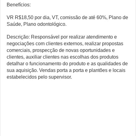
Benefícios:
VR R$18,50 por dia, VT, comissão de até 60%, Plano de
Saúde, Plano odontológico.
Descrição: Responsável por realizar atendimento e
negociações com clientes externos, realizar propostas
comerciais, prospecção de novas oportunidades e
clientes, auxiliar clientes nas escolhas dos produtos
detalhar o funcionamento do produto e as qualidades de
sua aquisição. Vendas porta a porta e plantões e locais
estabelecidos pelo supervisor.