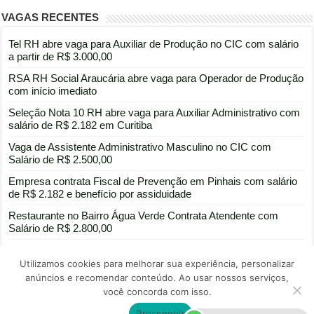
VAGAS RECENTES
Tel RH abre vaga para Auxiliar de Produção no CIC com salário
a partir de R$ 3.000,00
RSA RH Social Araucária abre vaga para Operador de Produção
com início imediato
Seleção Nota 10 RH abre vaga para Auxiliar Administrativo com
salário de R$ 2.182 em Curitiba
Vaga de Assistente Administrativo Masculino no CIC com
Salário de R$ 2.500,00
Empresa contrata Fiscal de Prevenção em Pinhais com salário
de R$ 2.182 e benefício por assiduidade
Restaurante no Bairro Água Verde Contrata Atendente com
Salário de R$ 2.800,00
Utilizamos cookies para melhorar sua experiência, personalizar
anúncios e recomendar conteúdo. Ao usar nossos serviços,
você concorda com isso.
Portal de divulgação de vagas de emprego
Prosseguir