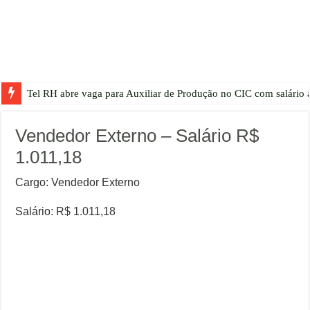
Tel RH abre vaga para Auxiliar de Produção no CIC com salário a
Vendedor Externo – Salário R$
1.011,18
Cargo: Vendedor Externo
Salário: R$ 1.011,18