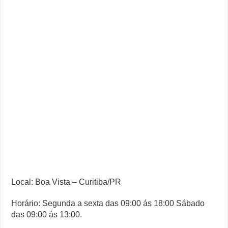
Local: Boa Vista – Curitiba/PR
Horário: Segunda a sexta das 09:00 ás 18:00 Sábado
das 09:00 ás 13:00.