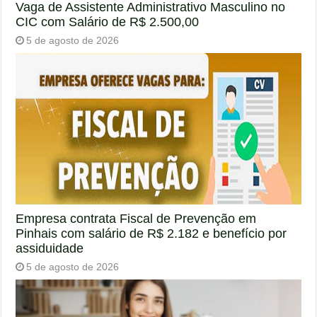
Vaga de Assistente Administrativo Masculino no
CIC com Salário de R$ 2.500,00
5 de agosto de 2026
Empresa contrata Fiscal de Prevenção em
Pinhais com salário de R$ 2.182 e benefício por
assiduidade
5 de agosto de 2026