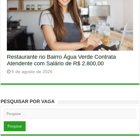
Restaurante no Bairro Água Verde Contrata
Atendente com Salário de R$ 2.800,00
5 de agosto de 2026
PESQUISAR POR VAGA