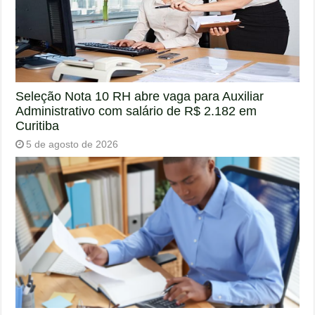
Seleção Nota 10 RH abre vaga para Auxiliar
Administrativo com salário de R$ 2.182 em
Curitiba
5 de agosto de 2026