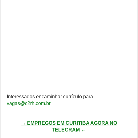
Interessados encaminhar currículo para
vagas@c2rh.com.br
→ EMPREGOS EM CURITIBA AGORA NO
TELEGRAM ←