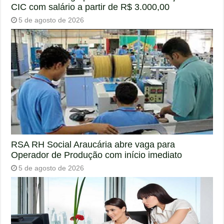
CIC com salário a partir de R$ 3.000,00
5 de agosto de 2026
RSA RH Social Araucária abre vaga para
Operador de Produção com início imediato
5 de agosto de 2026