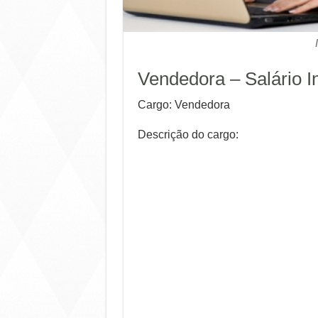
Vendedora – Salário In
Cargo: Vendedora
Descrição do cargo: