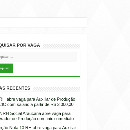
QUISAR POR VAGA
AS RECENTES
 RH abre vaga para Auxiliar de Produção
CIC com salário a partir de R$ 3.000,00
 RH Social Araucária abre vaga para
rador de Produção com início imediato
eção Nota 10 RH abre vaga para Auxiliar