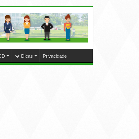
CD
Dicas
Privacidade