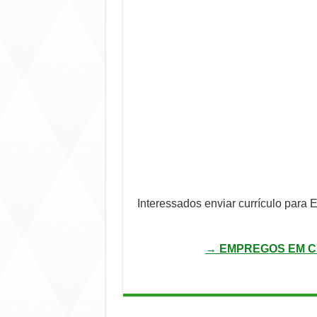
Interessados enviar currículo para
→ EMPREGOS EM C