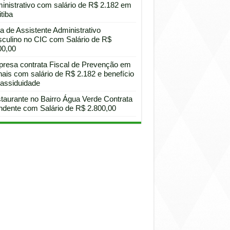
inistrativo com salário de R$ 2.182 em
tiba
a de Assistente Administrativo
culino no CIC com Salário de R$
00,00
resa contrata Fiscal de Prevenção em
hais com salário de R$ 2.182 e benefício
 assiduidade
taurante no Bairro Água Verde Contrata
ndente com Salário de R$ 2.800,00