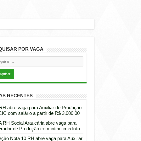
QUISAR POR VAGA
AS RECENTES
 RH abre vaga para Auxiliar de Produção
CIC com salário a partir de R$ 3.000,00
 RH Social Araucária abre vaga para
rador de Produção com início imediato
eção Nota 10 RH abre vaga para Auxiliar