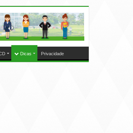
CD
Dicas
Privacidade