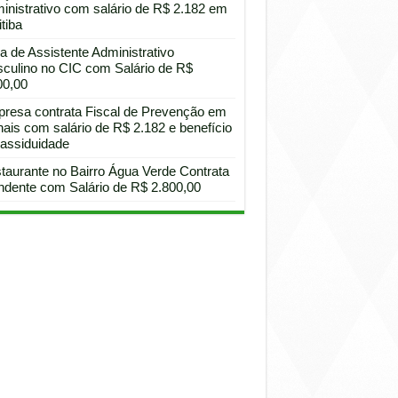
inistrativo com salário de R$ 2.182 em
tiba
a de Assistente Administrativo
culino no CIC com Salário de R$
00,00
resa contrata Fiscal de Prevenção em
hais com salário de R$ 2.182 e benefício
 assiduidade
taurante no Bairro Água Verde Contrata
ndente com Salário de R$ 2.800,00