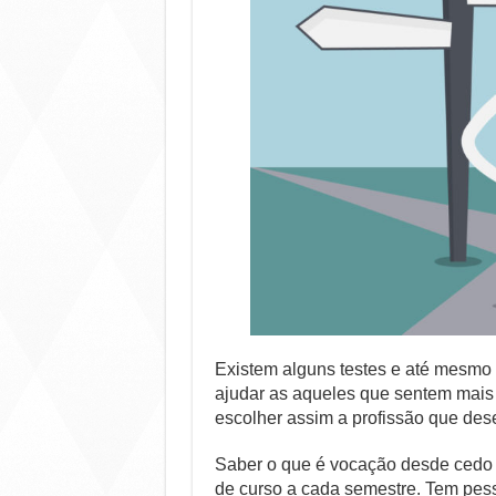
Existem alguns testes e até mesmo 
ajudar as aqueles que sentem mais
escolher assim a profissão que dese
Saber o que é vocação desde cedo e 
de curso a cada semestre. Tem pes