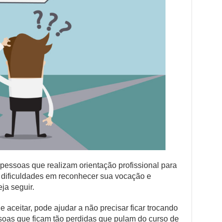
pessoas que realizam orientação profissional para
 dificuldades em reconhecer sua vocação e
ja seguir.
aceitar, pode ajudar a não precisar ficar trocando
soas que ficam tão perdidas que pulam do curso de