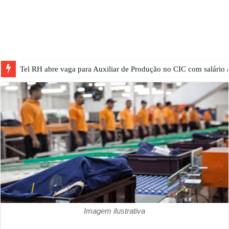
Tel RH abre vaga para Auxiliar de Produção no CIC com salário a
Imagem ilustrativa