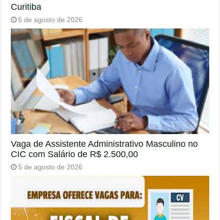
Curitiba
5 de agosto de 2026
Vaga de Assistente Administrativo Masculino no
CIC com Salário de R$ 2.500,00
5 de agosto de 2026