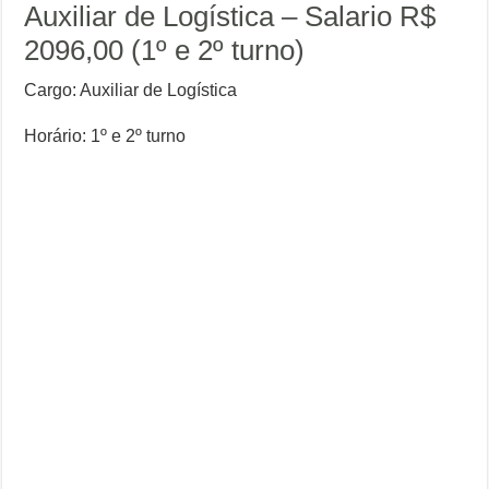
Auxiliar de Logística – Salario R$
2096,00 (1º e 2º turno)
Cargo: Auxiliar de Logística
Horário: 1º e 2º turno