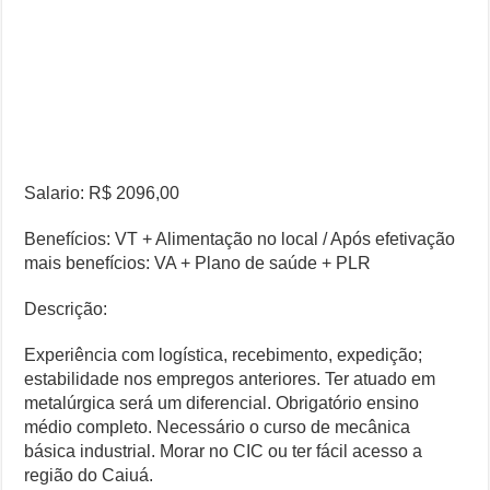
Salario: R$ 2096,00
Benefícios: VT + Alimentação no local / Após efetivação
mais benefícios: VA + Plano de saúde + PLR
Descrição:
Experiência com logística, recebimento, expedição;
estabilidade nos empregos anteriores. Ter atuado em
metalúrgica será um diferencial. Obrigatório ensino
médio completo. Necessário o curso de mecânica
básica industrial. Morar no CIC ou ter fácil acesso a
região do Caiuá.