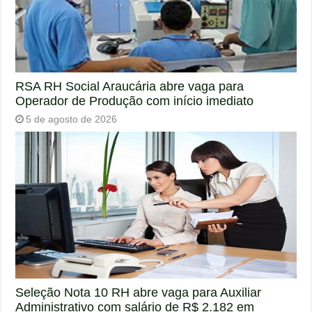
RSA RH Social Araucária abre vaga para
Operador de Produção com início imediato
5 de agosto de 2026
Seleção Nota 10 RH abre vaga para Auxiliar
Administrativo com salário de R$ 2.182 em