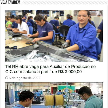
Veja também
Tel RH abre vaga para Auxiliar de Produção no
CIC com salário a partir de R$ 3.000,00
5 de agosto de 2026