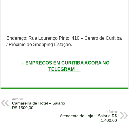
Endereço: Rua Lourenço Pinto, 410 – Centro de Curitiba
/ Próximo ao Shopping Estação.
→ EMPREGOS EM CURITIBA AGORA NO
TELEGRAM ←
Anterior
Camareira de Hotel – Salario
R$ 1500,00
Próximo
Atendente de Loja – Salário R$
1.400,00