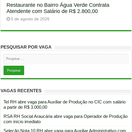
Restaurante no Bairro Água Verde Contrata
Atendente com Salário de R$ 2.800,00
5 de agosto de 2026
PESQUISAR POR VAGA
VAGAS RECENTES
Tel RH abre vaga para Auxiliar de Produção no CIC com salário
a partir de R$ 3.000,00
RSA RH Social Araucária abre vaga para Operador de Produção
com início imediato
Seleção Nota 10 RH abre vaga para Auxiliar Administrativo com