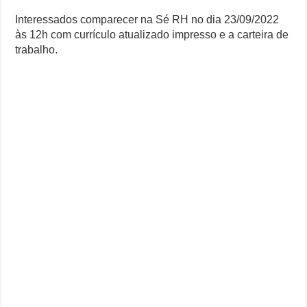
Interessados comparecer na Sé RH no dia 23/09/2022
às 12h com currículo atualizado impresso e a carteira de
trabalho.