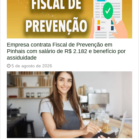
Empresa contrata Fiscal de Prevenção em
Pinhais com salário de R$ 2.182 e benefício por
assiduidade
5 de agosto de 2026