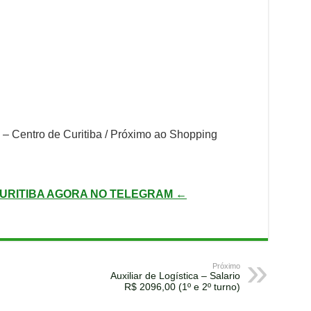
– Centro de Curitiba / Próximo ao Shopping
URITIBA AGORA NO TELEGRAM ←
Próximo
Auxiliar de Logística – Salario
R$ 2096,00 (1º e 2º turno)