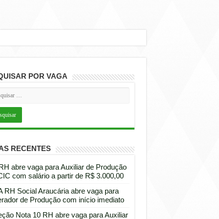
QUISAR POR VAGA
AS RECENTES
 RH abre vaga para Auxiliar de Produção
CIC com salário a partir de R$ 3.000,00
 RH Social Araucária abre vaga para
rador de Produção com início imediato
eção Nota 10 RH abre vaga para Auxiliar