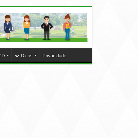
CD
Dicas
Privacidade