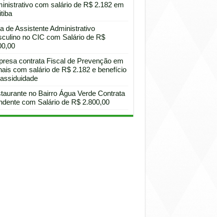
inistrativo com salário de R$ 2.182 em
tiba
a de Assistente Administrativo
culino no CIC com Salário de R$
00,00
resa contrata Fiscal de Prevenção em
hais com salário de R$ 2.182 e benefício
 assiduidade
taurante no Bairro Água Verde Contrata
ndente com Salário de R$ 2.800,00