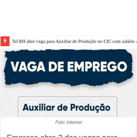
Tel RH abre vaga para Auxiliar de Produção no CIC com salário a
Foto: Internet