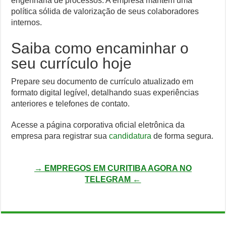
engenharia de processos. A empresa mantém uma
política sólida de valorização de seus colaboradores
internos.
Saiba como encaminhar o
seu currículo hoje
Prepare seu documento de currículo atualizado em
formato digital legível, detalhando suas experiências
anteriores e telefones de contato.
Acesse a página corporativa oficial eletrônica da
empresa para registrar sua
candidatura
de forma segura.
→ EMPREGOS EM CURITIBA AGORA NO
TELEGRAM ←