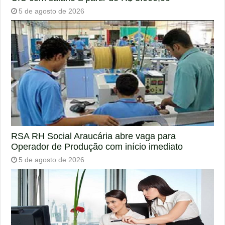
5 de agosto de 2026
RSA RH Social Araucária abre vaga para
Operador de Produção com início imediato
5 de agosto de 2026