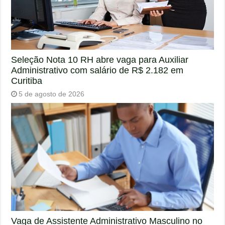
Seleção Nota 10 RH abre vaga para Auxiliar
Administrativo com salário de R$ 2.182 em
Curitiba
5 de agosto de 2026
Vaga de Assistente Administrativo Masculino no