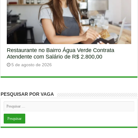
Restaurante no Bairro Água Verde Contrata
Atendente com Salário de R$ 2.800,00
5 de agosto de 2026
PESQUISAR POR VAGA