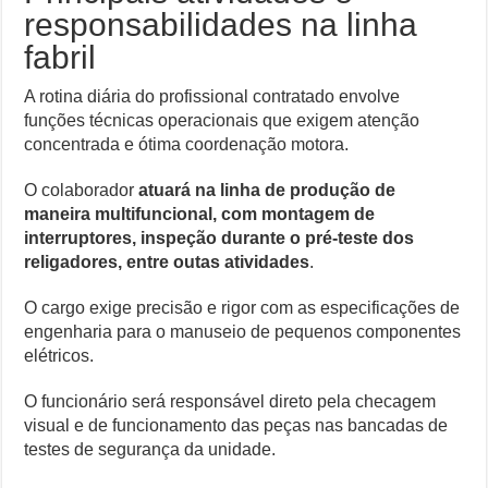
responsabilidades na linha
fabril
A rotina diária do profissional contratado envolve
funções técnicas operacionais que exigem atenção
concentrada e ótima coordenação motora.
O colaborador
atuará na linha de produção de
maneira multifuncional, com montagem de
interruptores, inspeção durante o pré-teste dos
religadores, entre outas atividades
.
O cargo exige precisão e rigor com as especificações de
engenharia para o manuseio de pequenos componentes
elétricos.
O funcionário será responsável direto pela checagem
visual e de funcionamento das peças nas bancadas de
testes de segurança da unidade.