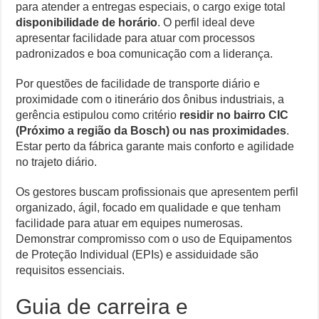
para atender a entregas especiais, o cargo exige total
disponibilidade de horário
. O perfil ideal deve
apresentar facilidade para atuar com processos
padronizados e boa comunicação com a liderança.
Por questões de facilidade de transporte diário e
proximidade com o itinerário dos ônibus industriais, a
gerência estipulou como critério
residir no bairro CIC
(Próximo a região da Bosch) ou nas proximidades
.
Estar perto da fábrica garante mais conforto e agilidade
no trajeto diário.
Os gestores buscam profissionais que apresentem perfil
organizado, ágil, focado em qualidade e que tenham
facilidade para atuar em equipes numerosas.
Demonstrar compromisso com o uso de Equipamentos
de Proteção Individual (EPIs) e assiduidade são
requisitos essenciais.
Guia de carreira e