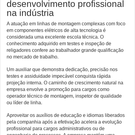
desenvolvimento profissional
na indústria
A atuação em linhas de montagem complexas com foco
em componentes elétricos de alta tecnologia é
considerada uma excelente escola técnica. O
conhecimento adquirido em testes e inspeção de
religadores confere ao trabalhador grande qualificação
no mercado de trabalho.
Um auxiliar que demonstra dedicação, precisão nos
testes e assiduidade impecável conquista rápida
projeção interna. O caminho de crescimento natural na
empresa envolve a promoção para cargos como
operador técnico de montagem, inspetor de qualidade
ou líder de linha.
Aproveitar os auxílios de educação e idiomas liberados
pela companhia após a efetivação acelera a evolução
profissional para cargos administrativos ou de