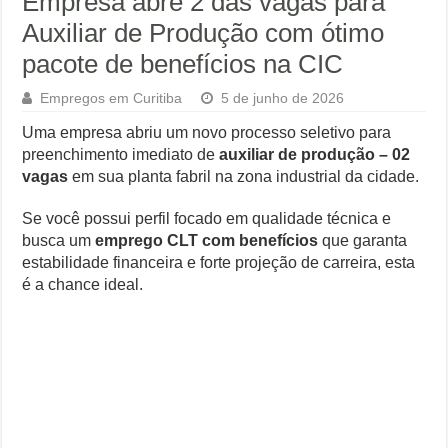
Empresa abre 2 das vagas para
Auxiliar de Produção com ótimo
pacote de benefícios na CIC
Empregos em Curitiba
5 de junho de 2026
Uma empresa abriu um novo processo seletivo para
preenchimento imediato de
auxiliar de produção – 02
vagas
em sua planta fabril na zona industrial da cidade.
Se você possui perfil focado em qualidade técnica e
busca um
emprego CLT com benefícios
que garanta
estabilidade financeira e forte projeção de carreira, esta
é a chance ideal.