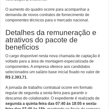
O aumento do quadro ocorre para acompanhar a
demanda de novos contratos de fornecimento de
componentes técnicos para o mercado nacional.
Detalhes da remuneração e
atrativos do pacote de
benefícios
O cargo disponível nesta nova chamada de captação é
voltado para a área de montagem especializada de
componentes. A empresa oferece aos candidatos
selecionados um salário base inicial fixado no valor de
R$ 2.393,71
.
A jornada de trabalho contratual ocorre em formato
regular de segunda a sexta-feira para garantir o
descanso do colaborador. O expediente é realizado de
segunda a quinta-feira das 07:40 às 18:05 e sexta-
feira das 07:40 às 15h
, mantendo os finais de semana