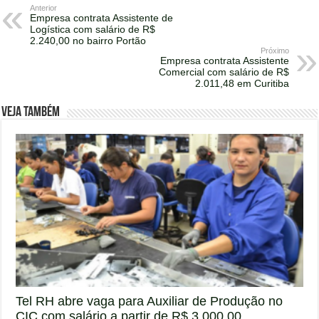
Anterior
Empresa contrata Assistente de
Logística com salário de R$
2.240,00 no bairro Portão
Próximo
Empresa contrata Assistente
Comercial com salário de R$
2.011,48 em Curitiba
Veja também
Tel RH abre vaga para Auxiliar de Produção no
CIC com salário a partir de R$ 3.000,00