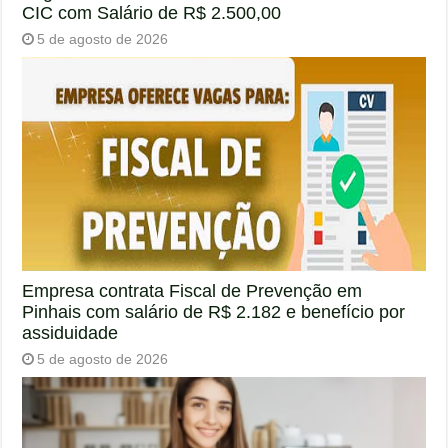
CIC com Salário de R$ 2.500,00
5 de agosto de 2026
Empresa contrata Fiscal de Prevenção em
Pinhais com salário de R$ 2.182 e benefício por
assiduidade
5 de agosto de 2026