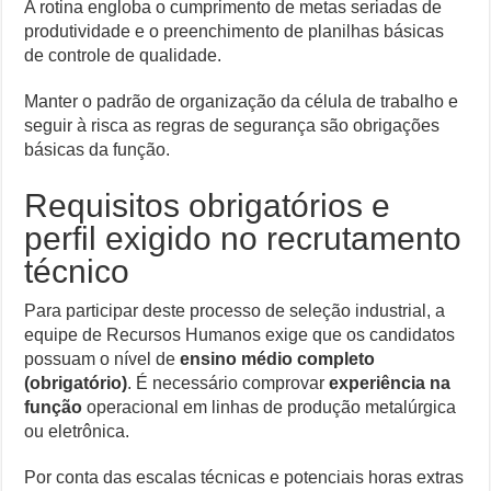
A rotina engloba o cumprimento de metas seriadas de
produtividade e o preenchimento de planilhas básicas
de controle de qualidade.
Manter o padrão de organização da célula de trabalho e
seguir à risca as regras de segurança são obrigações
básicas da função.
Requisitos obrigatórios e
perfil exigido no recrutamento
técnico
Para participar deste processo de seleção industrial, a
equipe de Recursos Humanos exige que os candidatos
possuam o nível de
ensino médio completo
(obrigatório)
. É necessário comprovar
experiência na
função
operacional em linhas de produção metalúrgica
ou eletrônica.
Por conta das escalas técnicas e potenciais horas extras