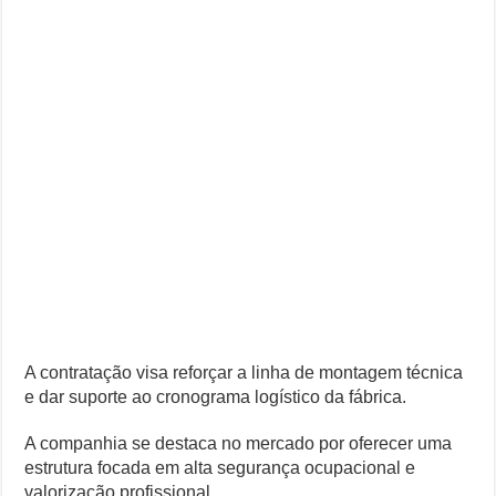
A contratação visa reforçar a linha de montagem técnica
e dar suporte ao cronograma logístico da fábrica.
A companhia se destaca no mercado por oferecer uma
estrutura focada em alta segurança ocupacional e
valorização profissional.